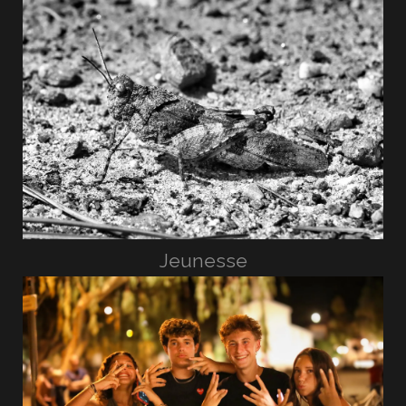
Jeunesse