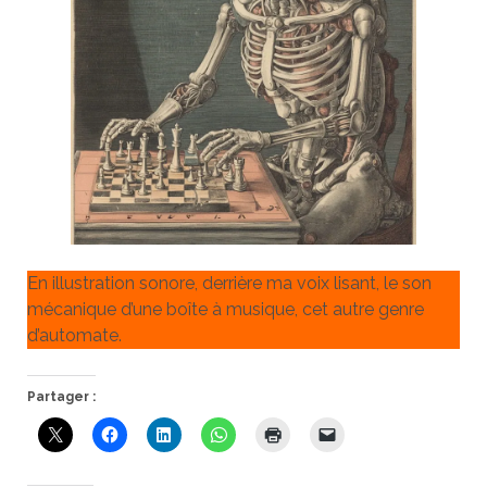
En illustration sonore, derrière ma voix lisant, le son
mécanique d’une boîte à musique, cet autre genre
d’automate.
Partager :