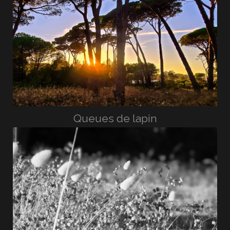
Queues de lapin