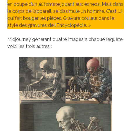
en coupe d’un automate jouant aux échecs. Mais dans
le corps de l’appareil, se dissimule un homme. C’est lui
qui fait bouger les pièces. Gravure couleur dans le
style des gravures de l’Encyclopédie. »
Midjourney générant quatre images à chaque requête,
voici les trois autres :