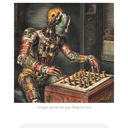
Image générée par Midjourney