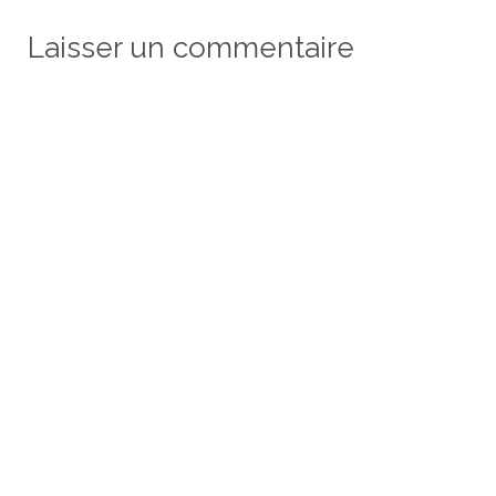
Laisser un commentaire