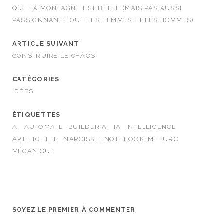
QUE LA MONTAGNE EST BELLE (MAIS PAS AUSSI
PASSIONNANTE QUE LES FEMMES ET LES HOMMES)
ARTICLE SUIVANT
CONSTRUIRE LE CHAOS
CATÉGORIES
IDÉES
ÉTIQUETTES
AI
AUTOMATE
BUILDER AI
IA
INTELLIGENCE
ARTIFICIELLE
NARCISSE
NOTEBOOKLM
TURC
MÉCANIQUE
SOYEZ LE PREMIER À COMMENTER