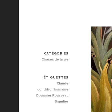
CATÉGORIES
Choses de la vie
ÉTIQUETTES
Claude
condition humaine
Douanier Rousseau
Signifier