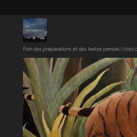
Foin des préparations et des textes pensés ! Voici d