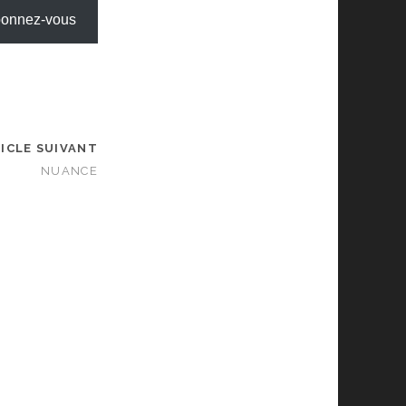
onnez-vous
ICLE SUIVANT
NUANCE