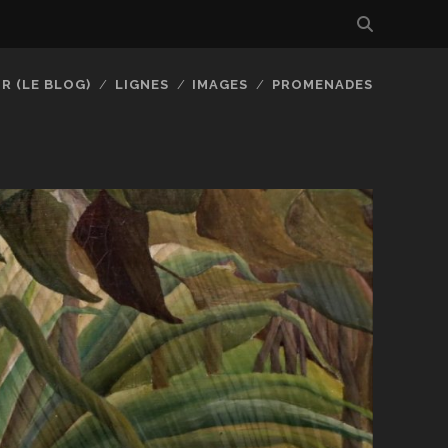
R (LE BLOG)
LIGNES
IMAGES
PROMENADES