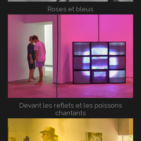
Roses et bleus
Devant les reflets et les poissons
chantants