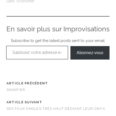
Dans "Économie"
En savoir plus sur Improvisations
Subscribe to get the latest posts sent to your email.
Saisissez votre adresse e-mail…
Abonnez-vous
ARTICLE PRÉCÉDENT
SIGNIFIER
ARTICLE SUIVANT
SES FAUX ONGLES TRÈS HAUT DÉDIANT LEUR ONYX