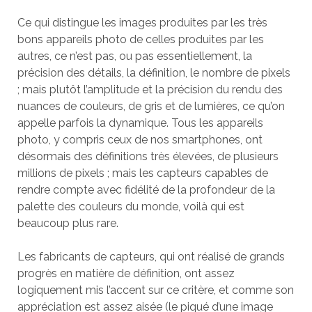
Ce qui distingue les images produites par les très
bons appareils photo de celles produites par les
autres, ce n’est pas, ou pas essentiellement, la
précision des détails, la définition, le nombre de pixels
; mais plutôt l’amplitude et la précision du rendu des
nuances de couleurs, de gris et de lumières, ce qu’on
appelle parfois la dynamique. Tous les appareils
photo, y compris ceux de nos smartphones, ont
désormais des définitions très élevées, de plusieurs
millions de pixels ; mais les capteurs capables de
rendre compte avec fidélité de la profondeur de la
palette des couleurs du monde, voilà qui est
beaucoup plus rare.
Les fabricants de capteurs, qui ont réalisé de grands
progrès en matière de définition, ont assez
logiquement mis l’accent sur ce critère, et comme son
appréciation est assez aisée (le piqué d’une image