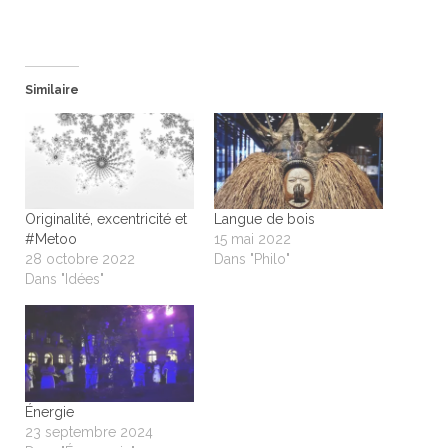
Similaire
Originalité, excentricité et
Langue de bois
#Metoo
15 mai 2022
28 octobre 2022
Dans "Philo"
Dans "Idées"
Énergie
23 septembre 2024