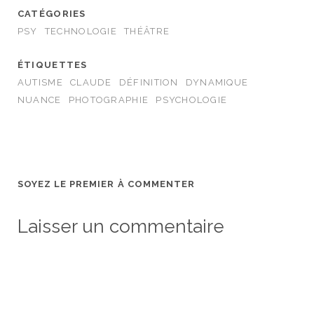
CATÉGORIES
PSY
TECHNOLOGIE
THÉÂTRE
ÉTIQUETTES
AUTISME
CLAUDE
DÉFINITION
DYNAMIQUE
NUANCE
PHOTOGRAPHIE
PSYCHOLOGIE
SOYEZ LE PREMIER À COMMENTER
Laisser un commentaire