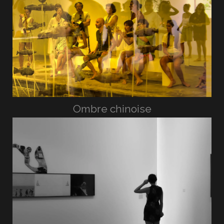
Ombre chinoise