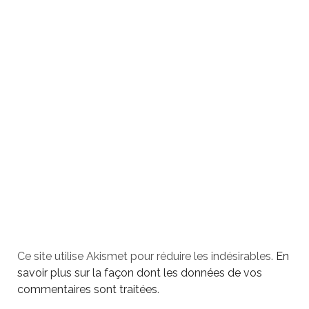
Ce site utilise Akismet pour réduire les indésirables.
En
savoir plus sur la façon dont les données de vos
commentaires sont traitées
.