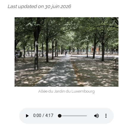
Last updated on 30 juin 2026
Allée du Jardin du Luxembourg