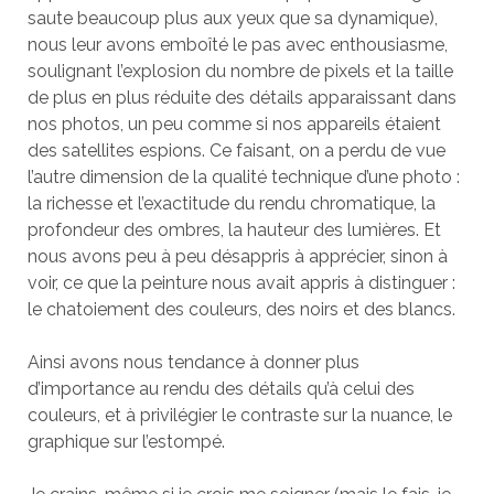
saute beaucoup plus aux yeux que sa dynamique),
nous leur avons emboîté le pas avec enthousiasme,
soulignant l’explosion du nombre de pixels et la taille
de plus en plus réduite des détails apparaissant dans
nos photos, un peu comme si nos appareils étaient
des satellites espions. Ce faisant, on a perdu de vue
l’autre dimension de la qualité technique d’une photo :
la richesse et l’exactitude du rendu chromatique, la
profondeur des ombres, la hauteur des lumières. Et
nous avons peu à peu désappris à apprécier, sinon à
voir, ce que la peinture nous avait appris à distinguer :
le chatoiement des couleurs, des noirs et des blancs.
Ainsi avons nous tendance à donner plus
d’importance au rendu des détails qu’à celui des
couleurs, et à privilégier le contraste sur la nuance, le
graphique sur l’estompé.