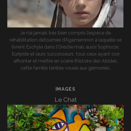
Je n’ai jamais très bien compris l’espèce de
réhabilitation détournée d’Agamemnon à laquelle se
livrent Eschyle dans l’Orestie mais aussi Sophocle,
Euripide et leurs successeurs, tous ceux ayant osé
affronter et mettre en scène l’histoire des Atrides,
cette famille terrible vouée aux gémonies.
IMAGES
Le Chat