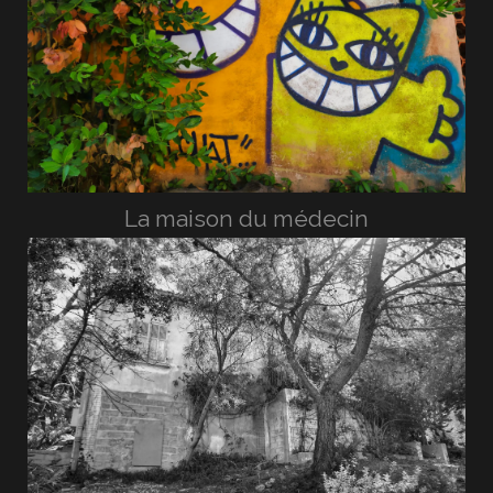
La maison du médecin