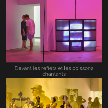
Devant les reflets et les poissons
chantants