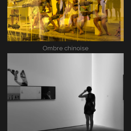
Ombre chinoise