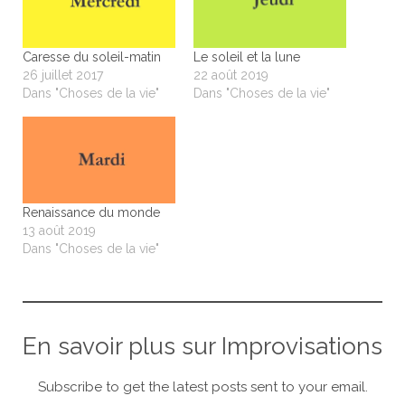
Caresse du soleil-matin
Le soleil et la lune
26 juillet 2017
22 août 2019
Dans "Choses de la vie"
Dans "Choses de la vie"
Renaissance du monde
13 août 2019
Dans "Choses de la vie"
En savoir plus sur Improvisations
Subscribe to get the latest posts sent to your email.
Saisissez votre adresse e-mail…