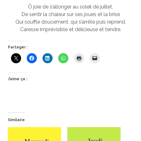
Ô joie de s’allonger au soleil de juillet,
De sentir la chaleur sur ses joues et la brise
Qui souffle doucement, qui s’arrête puis reprend,
Caresse imprévisible et délicieuse et tendre.
Partager :
J’aime ça :
Similaire