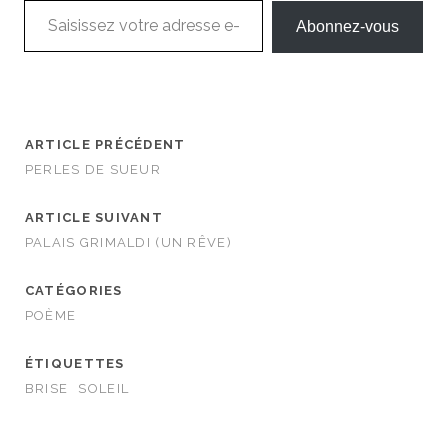
Abonnez-vous
ARTICLE PRÉCÉDENT
PERLES DE SUEUR
ARTICLE SUIVANT
PALAIS GRIMALDI (UN RÊVE)
CATÉGORIES
POÈME
ÉTIQUETTES
BRISE
SOLEIL