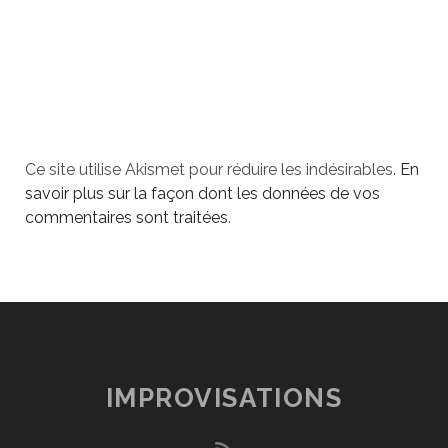
Ce site utilise Akismet pour réduire les indésirables.
En
savoir plus sur la façon dont les données de vos
commentaires sont traitées
.
IMPROVISATIONS