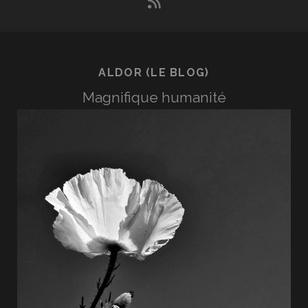
rss
ALDOR (LE BLOG)
Magnifique humanité