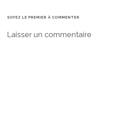
SOYEZ LE PREMIER À COMMENTER
Laisser un commentaire