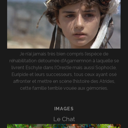
Je n’ai jamais très bien compris l’espèce de
réhabilitation détournée d’Agamemnon à laquelle se
livrent Eschyle dans l’Orestie mais aussi Sophocle,
Euripide et leurs successeurs, tous ceux ayant osé
affronter et mettre en scène l’histoire des Atrides,
cette famille terrible vouée aux gémonies.
IMAGES
Le Chat