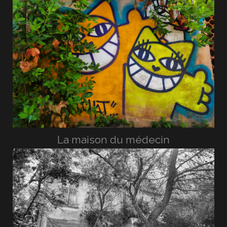
La maison du médecin