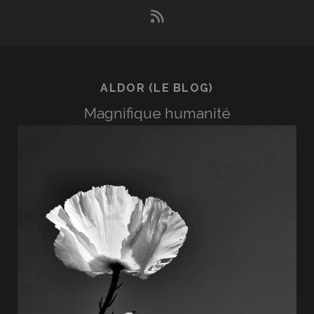
rss
ALDOR (LE BLOG)
Magnifique humanité