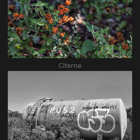
Citerne