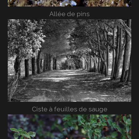
Allée de pins
Ciste à feuilles de sauge