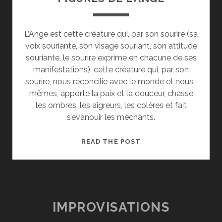
L’Ange est cette créature qui, par son sourire (sa
voix souriante, son visage souriant, son attitude
souriante, le sourire exprimé en chacune de ses
manifestations), cette créature qui, par son
sourire, nous réconcilie avec le monde et nous-
mêmes, apporte la paix et la douceur, chasse
les ombres, les aigreurs, les colères et fait
s’évanouir les méchants.
FIGURES
READ THE POST
DE
L’ANGE
IMPROVISATIONS