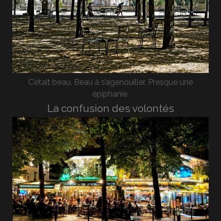
C’était beau. Beau à s’agenouiller. Presque une
épiphanie.
La confusion des volontés