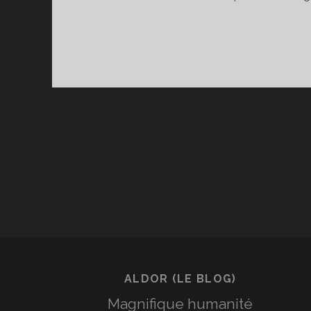
ALDOR (LE BLOG)
Magnifique humanité