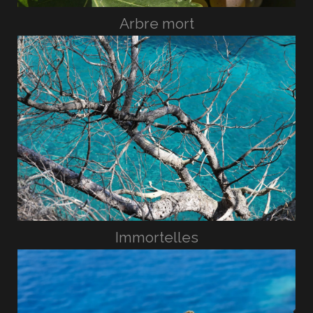
Arbre mort
Immortelles