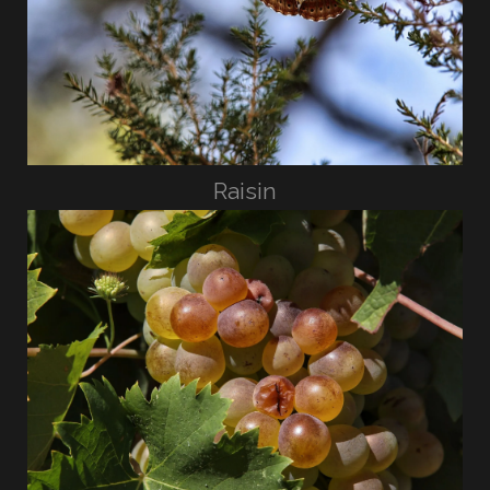
Raisin