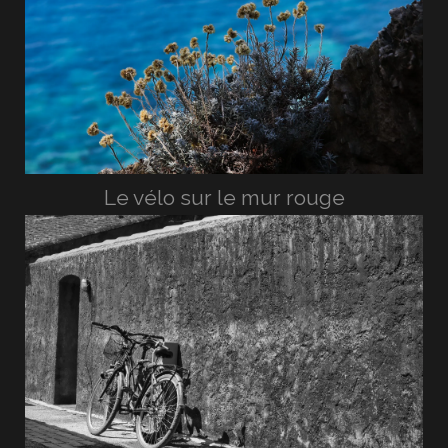
Le vélo sur le mur rouge