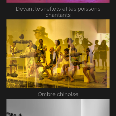
Devant les reflets et les poissons
chantants
Ombre chinoise