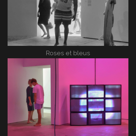
Roses et bleus