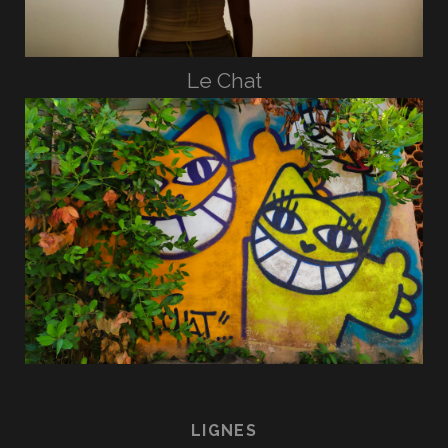
Le Chat
LIGNES