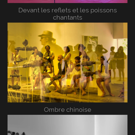
Devant les reflets et les poissons
chantants
Ombre chinoise