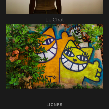
Le Chat
LIGNES