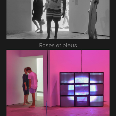
Roses et bleus