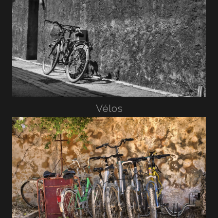
Vélos