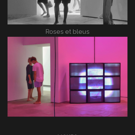
Roses et bleus