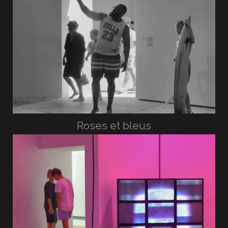
Roses et bleus