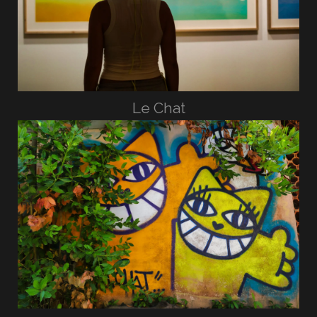
Le Chat