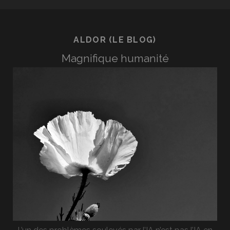
HUMANITAIRE
?
ALDOR (LE BLOG)
Magnifique humanité