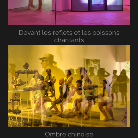
Devant les reflets et les poissons
chantants
Ombre chinoise