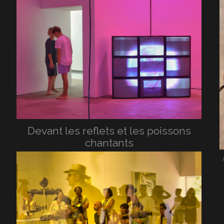
Devant les reflets et les poissons
chantants