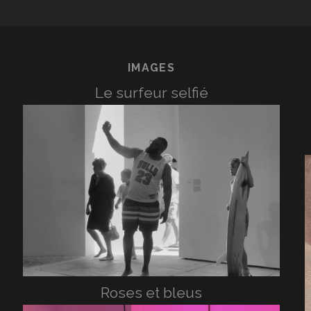
IMAGES
Le surfeur selfié
Roses et bleus