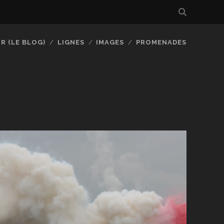
R (LE BLOG)
LIGNES
IMAGES
PROMENADES