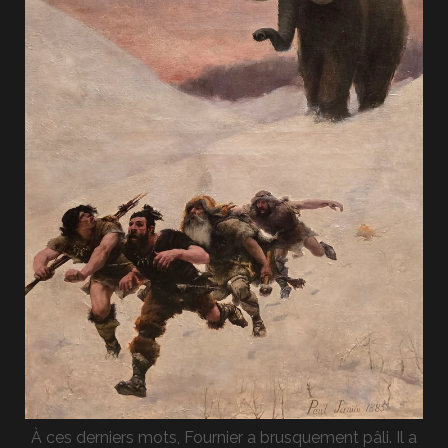
À ces derniers mots, Fournier a brusquement pâli. Il a