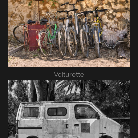
Voiturette