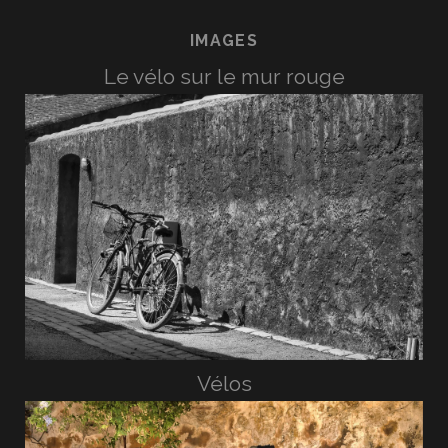
IMAGES
Le vélo sur le mur rouge
Vélos