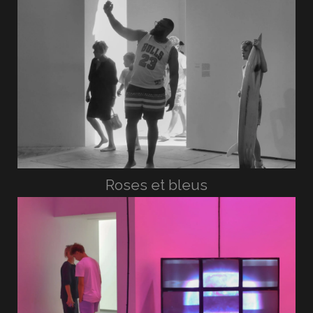
Roses et bleus