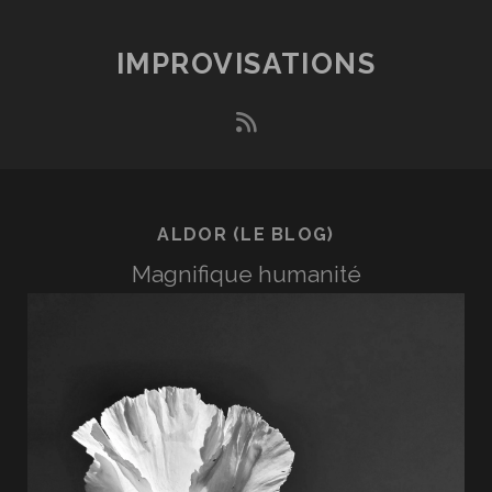
IMPROVISATIONS
rss
ALDOR (LE BLOG)
Magnifique humanité