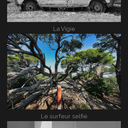
La Vigie
Le surfeur selfié