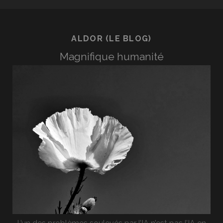
ALDOR (LE BLOG)
Magnifique humanité