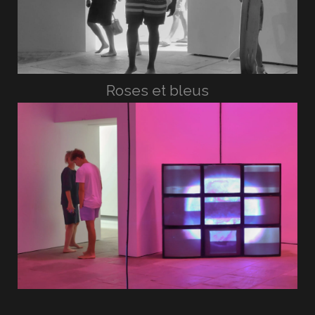
Roses et bleus