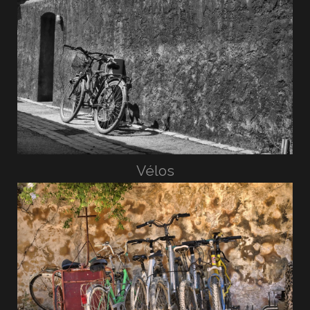
Vélos