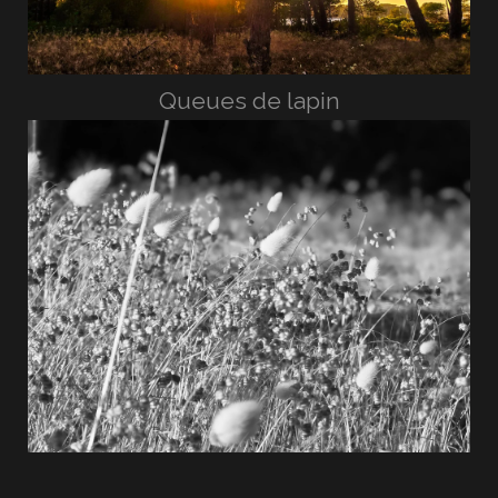
Queues de lapin