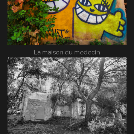
La maison du médecin