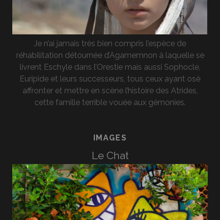
Je n’ai jamais très bien compris l’espèce de
réhabilitation détournée d’Agamemnon à laquelle se
livrent Eschyle dans l’Orestie mais aussi Sophocle,
Euripide et leurs successeurs, tous ceux ayant osé
affronter et mettre en scène l’histoire des Atrides,
cette famille terrible vouée aux gémonies.
IMAGES
Le Chat