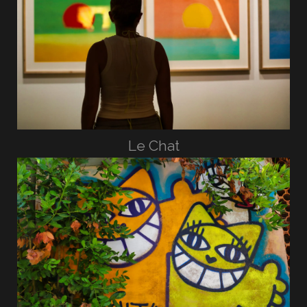
Le Chat