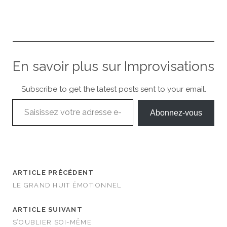
En savoir plus sur Improvisations
Subscribe to get the latest posts sent to your email.
Saisissez votre adresse e-mail…
Abonnez-vous
ARTICLE PRÉCÉDENT
LE GRAND HUIT ÉMOTIONNEL
ARTICLE SUIVANT
S’OUBLIER SOI-MÊME