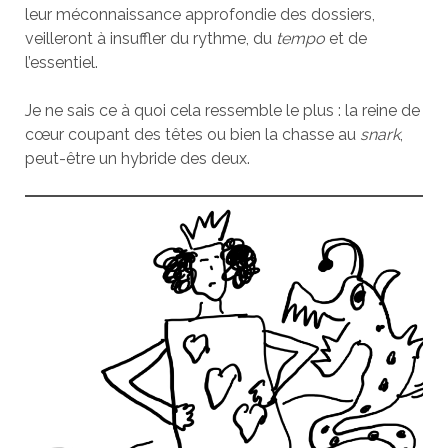
leur méconnaissance approfondie des dossiers,
veilleront à insuffler du rythme, du
tempo
et de
l’essentiel.
Je ne sais ce à quoi cela ressemble le plus : la reine de
cœur coupant des têtes ou bien la chasse au
snark
,
peut-être un hybride des deux.