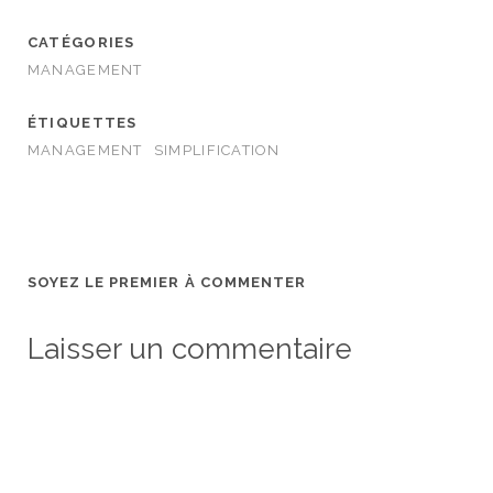
CATÉGORIES
MANAGEMENT
ÉTIQUETTES
MANAGEMENT
SIMPLIFICATION
SOYEZ LE PREMIER À COMMENTER
Laisser un commentaire