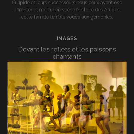
Euripide et leurs successeurs, tous ceux ayant osé
affronter et mettre en scène l’histoire des Atrides,
cette famille terrible vouée aux gémonies.
IMAGES
Devant les reflets et les poissons
chantants