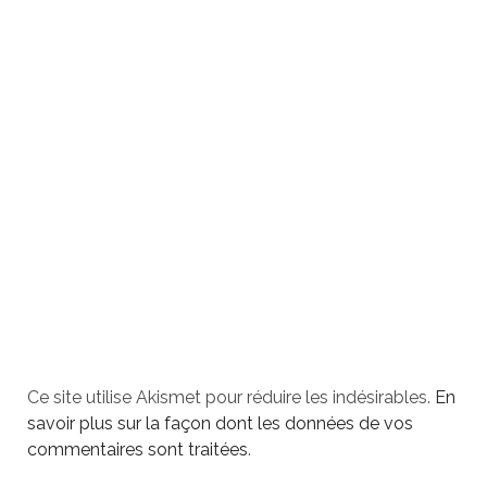
Ce site utilise Akismet pour réduire les indésirables.
En
savoir plus sur la façon dont les données de vos
commentaires sont traitées
.