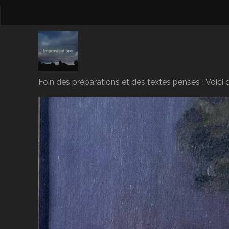
Foin des préparations et des textes pensés ! Voici d