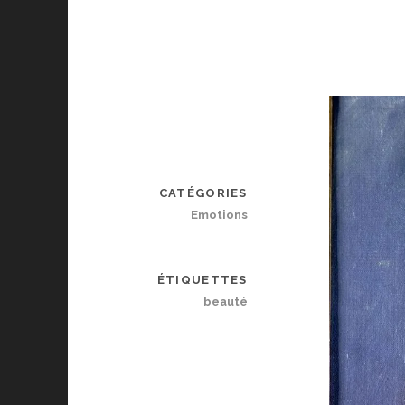
CATÉGORIES
Emotions
ÉTIQUETTES
beauté