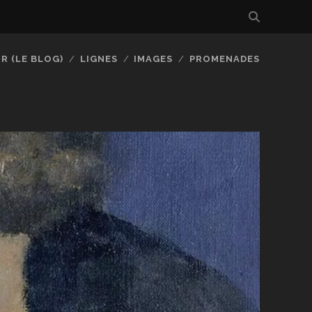
R (LE BLOG)
LIGNES
IMAGES
PROMENADES