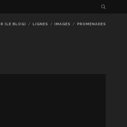
R (LE BLOG)
LIGNES
IMAGES
PROMENADES