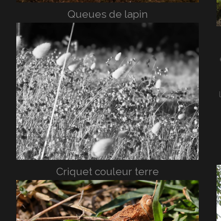
Queues de lapin
Criquet couleur terre