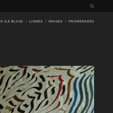
R (LE BLOG)
LIGNES
IMAGES
PROMENADES