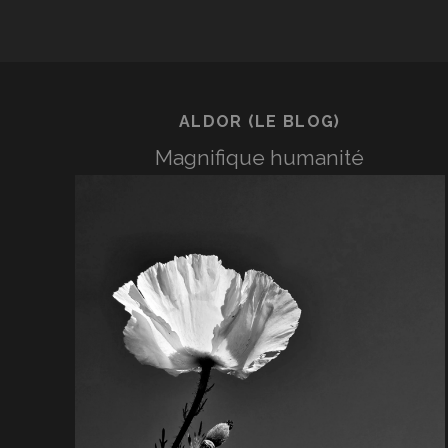
ALDOR (LE BLOG)
Magnifique humanité