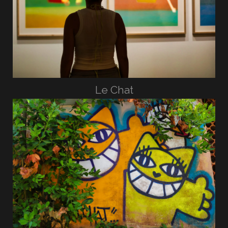
Le Chat