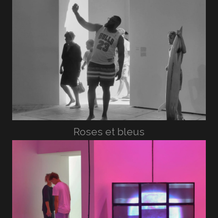
Roses et bleus