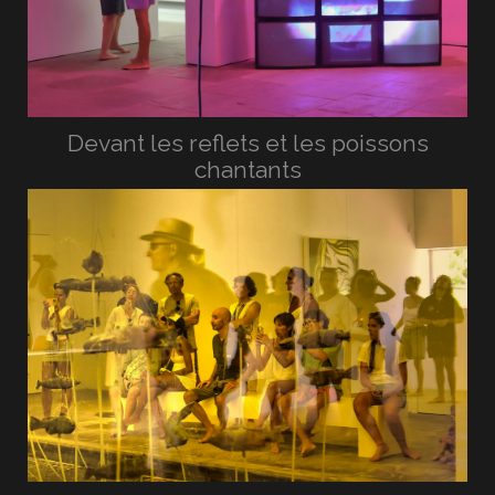
Devant les reflets et les poissons
chantants