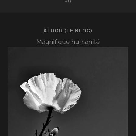
ALDOR (LE BLOG)
Magnifique humanité