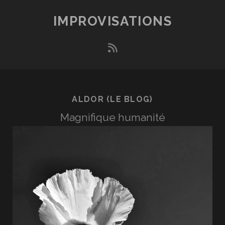
IMPROVISATIONS
rss
ALDOR (LE BLOG)
Magnifique humanité