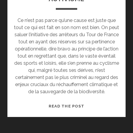
Ce n’est pas parce qu’une cause est juste que
tout ce qui est fait en son nom est bien. On peut
saluer l’initiative des arrêteurs du Tour de France
tout en ayant des réserves sur sa pertinence
opérationnelle, dire bravo au principe de l’action
tout en regrettant que, dans le vaste éventail
des sports et loisirs, elle s’en prenne au cyclisme
qui, malgré toutes ses dérives, n’est
certainement pas le plus criminel au regard des
enjeux cruciaux du réchauffement climatique et
de la sauvegarde de la biodiversité.
ACTIVISME
READ THE POST