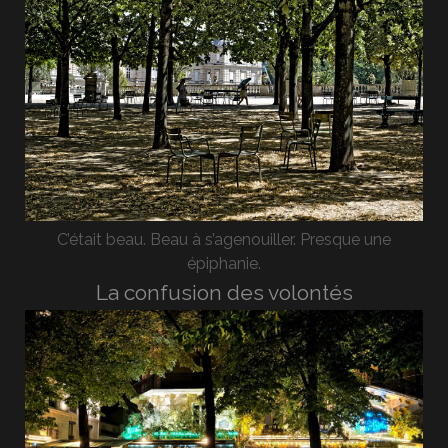
C’était beau. Beau à s’agenouiller. Presque une
épiphanie.
La confusion des volontés