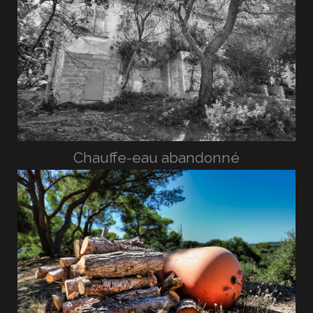
Chauffe-eau abandonné