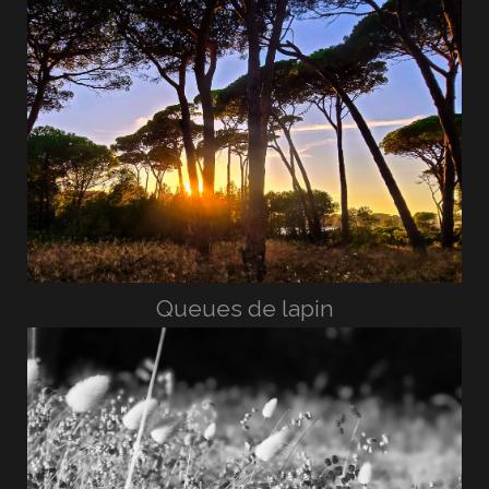
Queues de lapin