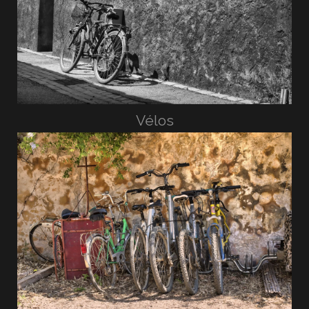
Vélos