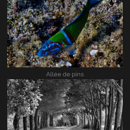
Allée de pins