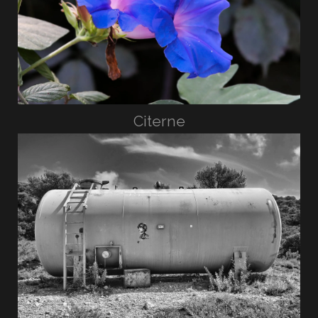
Citerne