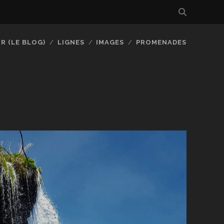
R (LE BLOG)
LIGNES
IMAGES
PROMENADES