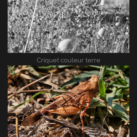
Criquet couleur terre