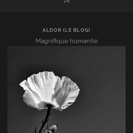
ALDOR (LE BLOG)
Magnifique humanité