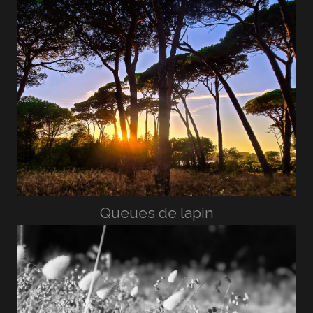
Queues de lapin