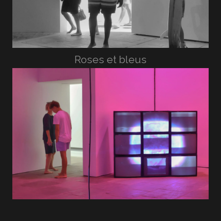
Roses et bleus