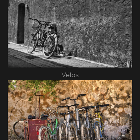
Vélos