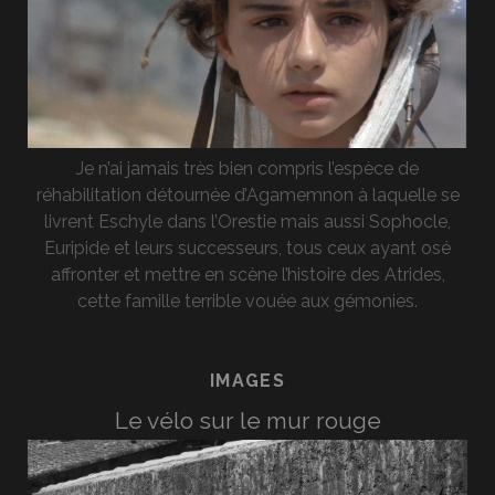
Je n’ai jamais très bien compris l’espèce de
réhabilitation détournée d’Agamemnon à laquelle se
livrent Eschyle dans l’Orestie mais aussi Sophocle,
Euripide et leurs successeurs, tous ceux ayant osé
affronter et mettre en scène l’histoire des Atrides,
cette famille terrible vouée aux gémonies.
IMAGES
Le vélo sur le mur rouge