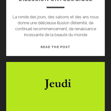
La ronde des jours, des saisons et des ans nous
donne une délicieuse illusion d’éternité, de
continuel recommencement, de renaissance
incessante de la beauté du monde
L’ILLUSION
READ THE POST
ONTOLOGIQUE