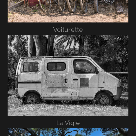
Voiturette
La Vigie