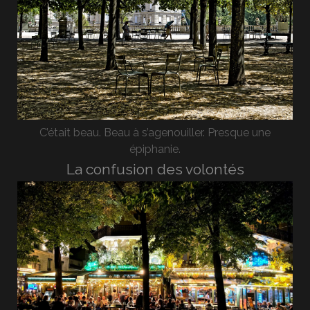
C’était beau. Beau à s’agenouiller. Presque une
épiphanie.
La confusion des volontés