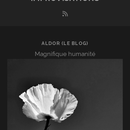
rss
ALDOR (LE BLOG)
Magnifique humanité