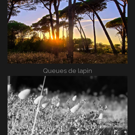
Queues de lapin