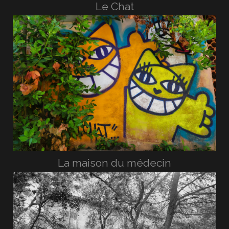
Le Chat
La maison du médecin