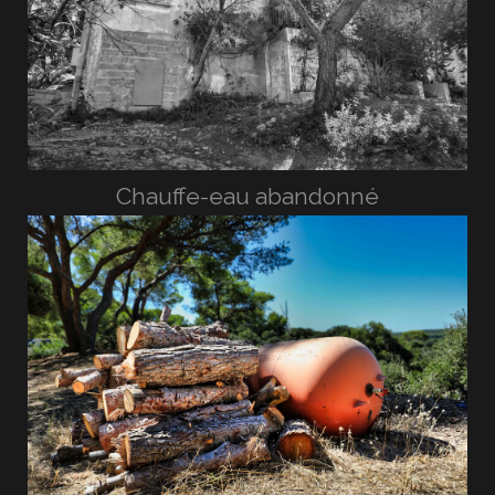
Chauffe-eau abandonné