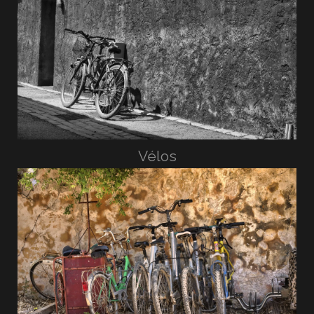
Vélos