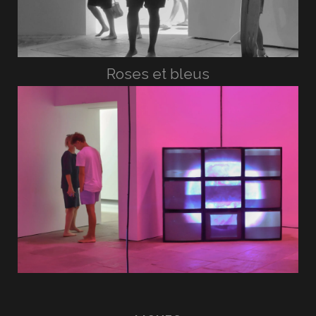
Roses et bleus