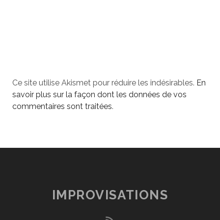
Ce site utilise Akismet pour réduire les indésirables.
En
savoir plus sur la façon dont les données de vos
commentaires sont traitées
.
IMPROVISATIONS