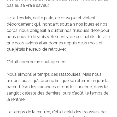
pas eu sa vraie saveur.
Je l’attendais, cette pluie, ce brusque et violent
débordement qui, inondant soudain nos joues et nos
corps, nous obligeait à quitter nos frusques d’été pour
nous couvrir de vrais vêtements, de ces habits de ville
que nous avions abandonnés depuis deux mois et
que j’étais heureux de retrouver.
C’était comme un soulagement.
Nous aimons le temps des ratatouilles. Mais nous
aimons aussi qu’il prenne fin, que se referme un jour la
parenthèse des vacances et que lui succède, dans le
sanglot céleste des derniers jours d’août, le temps de
la rentrée.
Le temps de la rentrée, c’était celui des trousses, des