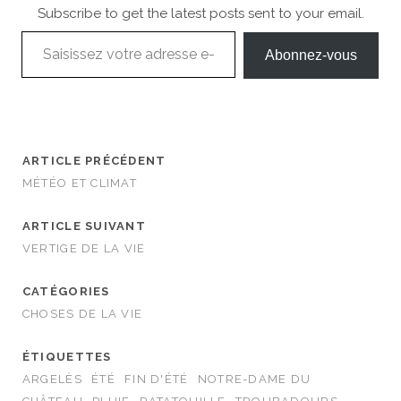
Subscribe to get the latest posts sent to your email.
Saisissez votre adresse e-mail…
Abonnez-vous
ARTICLE PRÉCÉDENT
MÉTÉO ET CLIMAT
ARTICLE SUIVANT
VERTIGE DE LA VIE
CATÉGORIES
CHOSES DE LA VIE
ÉTIQUETTES
ARGELÈS
ÉTÉ
FIN D'ÉTÉ
NOTRE-DAME DU