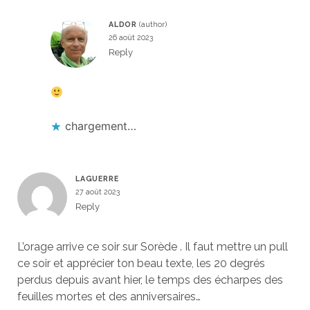
ALDOR
26 août 2023
Reply
chargement…
LAGUERRE
27 août 2023
Reply
L’orage arrive ce soir sur Sorède . Il faut mettre un pull
ce soir et apprécier ton beau texte, les 20 degrés
perdus depuis avant hier, le temps des écharpes des
feuilles mortes et des anniversaires…