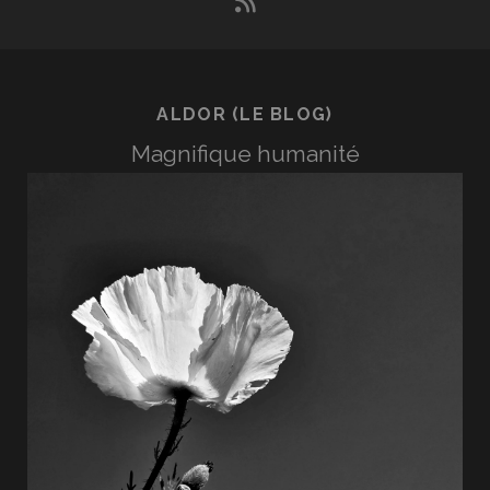
rss
ALDOR (LE BLOG)
Magnifique humanité