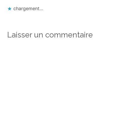
chargement…
Laisser un commentaire