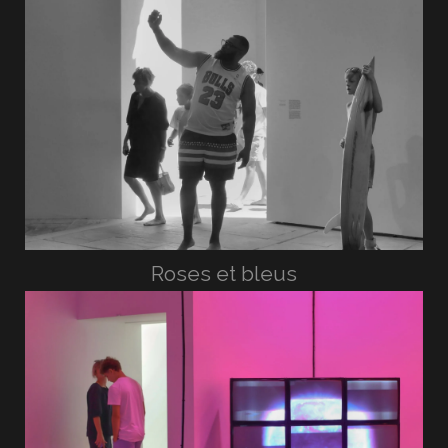
Roses et bleus