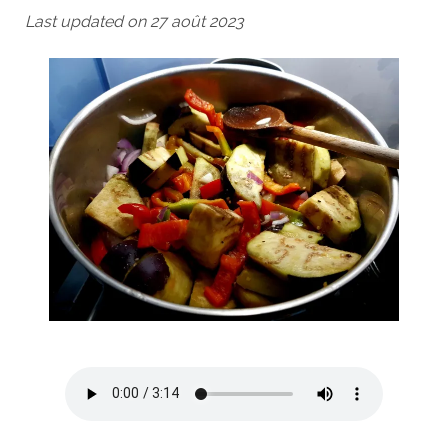
Last updated on 27 août 2023