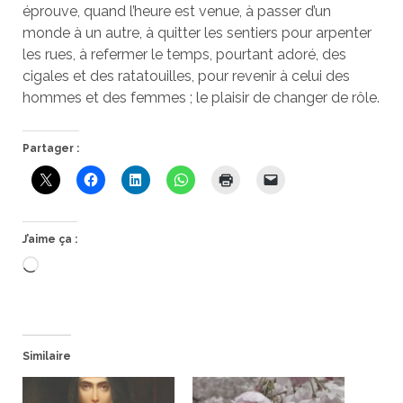
éprouve, quand l’heure est venue, à passer d’un
monde à un autre, à quitter les sentiers pour arpenter
les rues, à refermer le temps, pourtant adoré, des
cigales et des ratatouilles, pour revenir à celui des
hommes et des femmes ; le plaisir de changer de rôle.
Partager :
J’aime ça :
Chargement…
Similaire