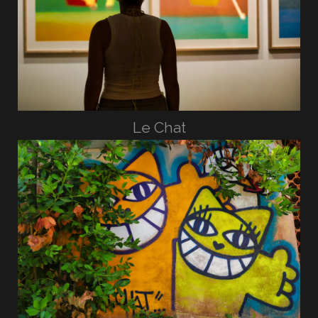
Le Chat