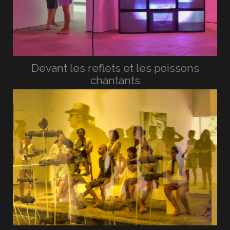
Devant les reflets et les poissons
chantants