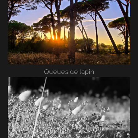
Queues de lapin