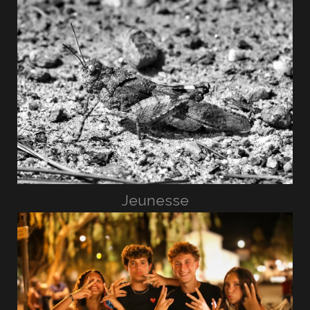
Jeunesse