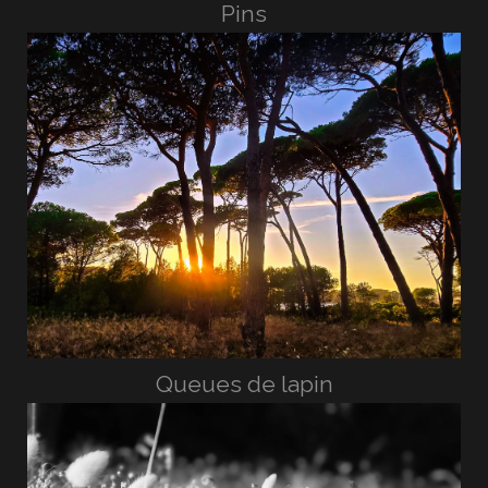
Pins
Queues de lapin