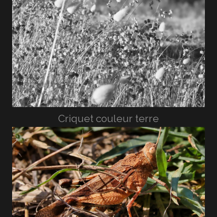
Criquet couleur terre