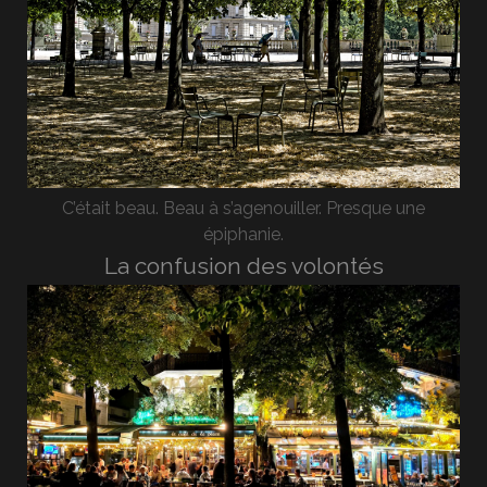
C’était beau. Beau à s’agenouiller. Presque une
épiphanie.
La confusion des volontés