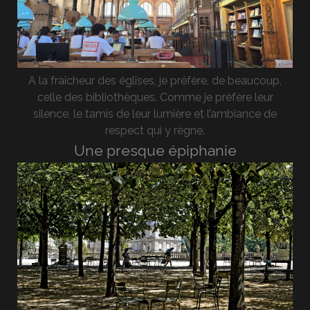
A la fraîcheur des églises, je préfère, de beaucoup,
celle des bibliothèques. Comme je préfère leur
silence, le tamis de leur lumière et l’ambiance de
respect qui y règne.
Une presque épiphanie