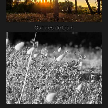
Queues de lapin