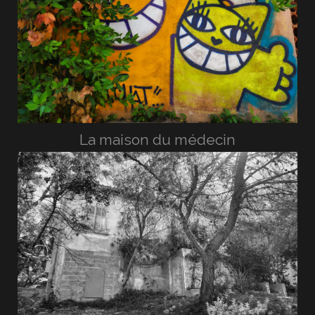
La maison du médecin