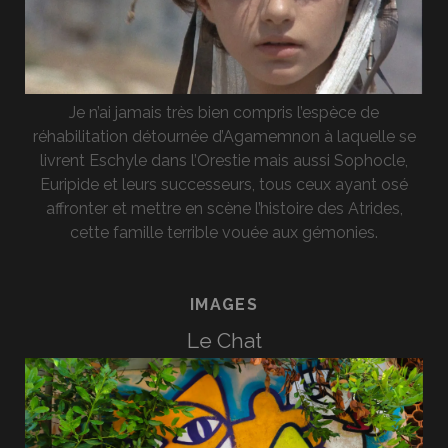
Je n’ai jamais très bien compris l’espèce de
réhabilitation détournée d’Agamemnon à laquelle se
livrent Eschyle dans l’Orestie mais aussi Sophocle,
Euripide et leurs successeurs, tous ceux ayant osé
affronter et mettre en scène l’histoire des Atrides,
cette famille terrible vouée aux gémonies.
IMAGES
Le Chat