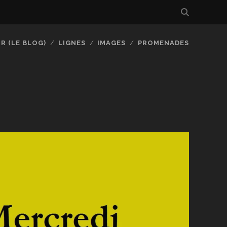
R (LE BLOG)
LIGNES
IMAGES
PROMENADES