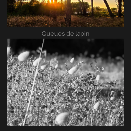
Queues de lapin