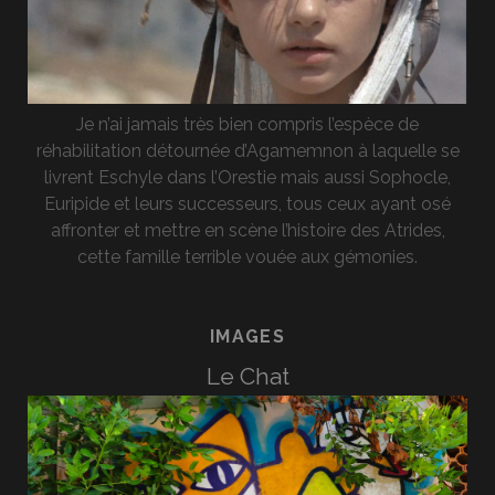
Je n’ai jamais très bien compris l’espèce de
réhabilitation détournée d’Agamemnon à laquelle se
livrent Eschyle dans l’Orestie mais aussi Sophocle,
Euripide et leurs successeurs, tous ceux ayant osé
affronter et mettre en scène l’histoire des Atrides,
cette famille terrible vouée aux gémonies.
IMAGES
Le Chat