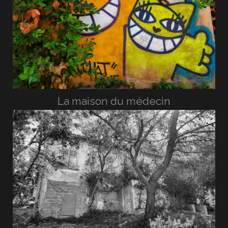
La maison du médecin