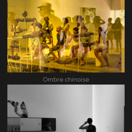
Ombre chinoise