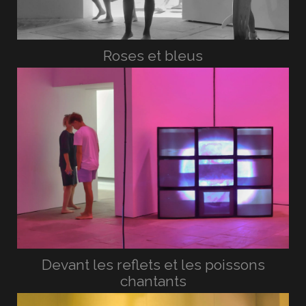
Roses et bleus
Devant les reflets et les poissons
chantants