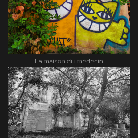
La maison du médecin