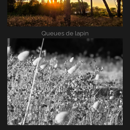
Queues de lapin