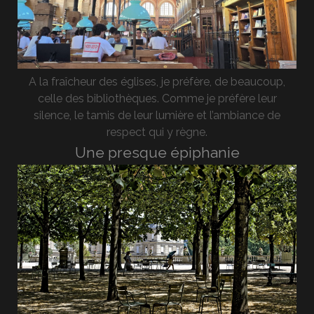
A la fraîcheur des églises, je préfère, de beaucoup,
celle des bibliothèques. Comme je préfère leur
silence, le tamis de leur lumière et l’ambiance de
respect qui y règne.
Une presque épiphanie