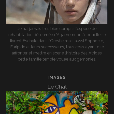
Je n’ai jamais très bien compris l’espèce de
réhabilitation détournée d’Agamemnon à laquelle se
livrent Eschyle dans l’Orestie mais aussi Sophocle,
Euripide et leurs successeurs, tous ceux ayant osé
affronter et mettre en scène l’histoire des Atrides,
cette famille terrible vouée aux gémonies.
IMAGES
Le Chat