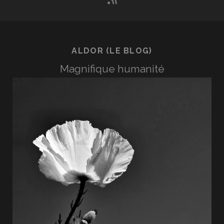
ALDOR (LE BLOG)
Magnifique humanité