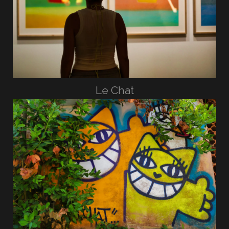
Le Chat