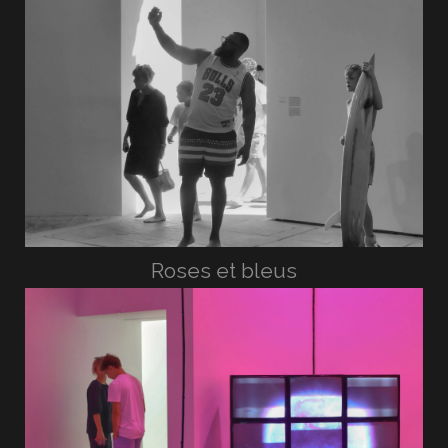
Roses et bleus