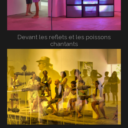
Devant les reflets et les poissons
chantants