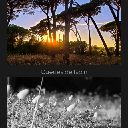
Queues de lapin