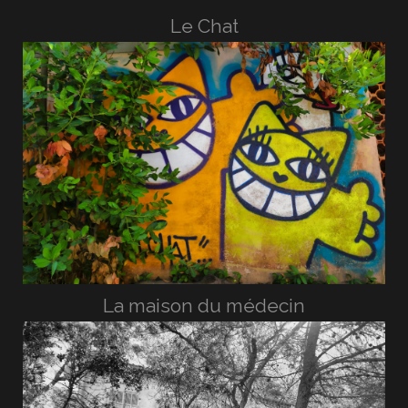
Le Chat
La maison du médecin