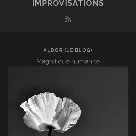
IMPROVISATIONS
rss
ALDOR (LE BLOG)
Magnifique humanité