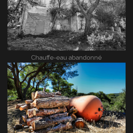
Chauffe-eau abandonné