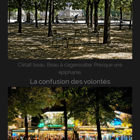
C’était beau. Beau à s’agenouiller. Presque une
épiphanie.
La confusion des volontés