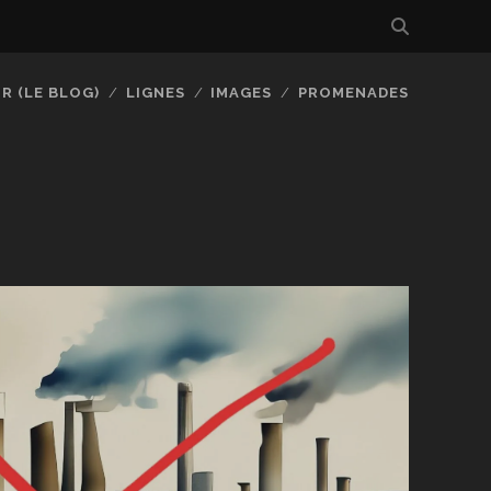
R (LE BLOG)
LIGNES
IMAGES
PROMENADES