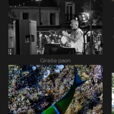
Girelle paon