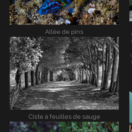
Allée de pins
c
Ciste à feuilles de sauge