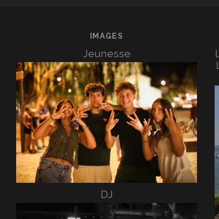
IMAGES
Jeunesse
DJ