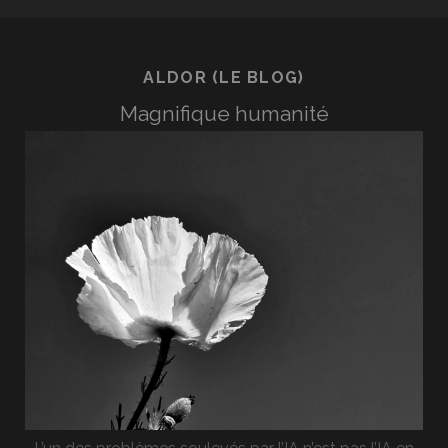
ALDOR (LE BLOG)
Magnifique humanité