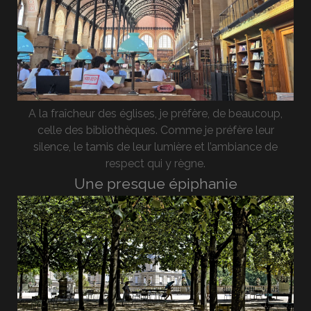
A la fraîcheur des églises, je préfère, de beaucoup,
celle des bibliothèques. Comme je préfère leur
silence, le tamis de leur lumière et l’ambiance de
respect qui y règne.
Une presque épiphanie