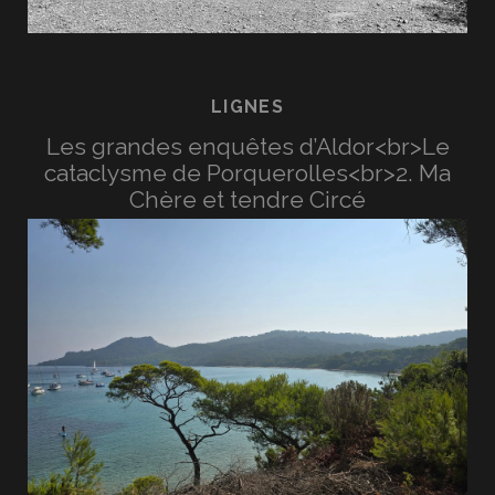
LIGNES
Les grandes enquêtes d’Aldor<br>Le
cataclysme de Porquerolles<br>2. Ma
Chère et tendre Circé