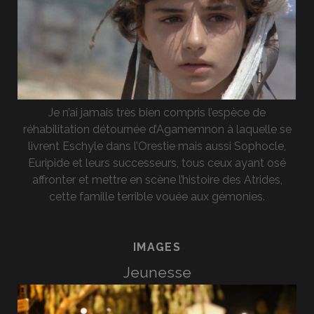
Je n’ai jamais très bien compris l’espèce de
réhabilitation détournée d’Agamemnon à laquelle se
livrent Eschyle dans l’Orestie mais aussi Sophocle,
Euripide et leurs successeurs, tous ceux ayant osé
affronter et mettre en scène l’histoire des Atrides,
cette famille terrible vouée aux gémonies.
IMAGES
Jeunesse