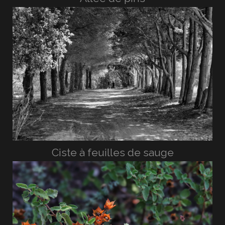
Ciste à feuilles de sauge