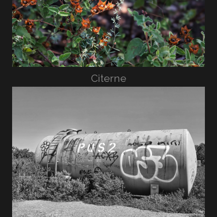
Citerne