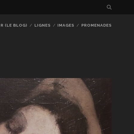
R (LE BLOG)
LIGNES
IMAGES
PROMENADES