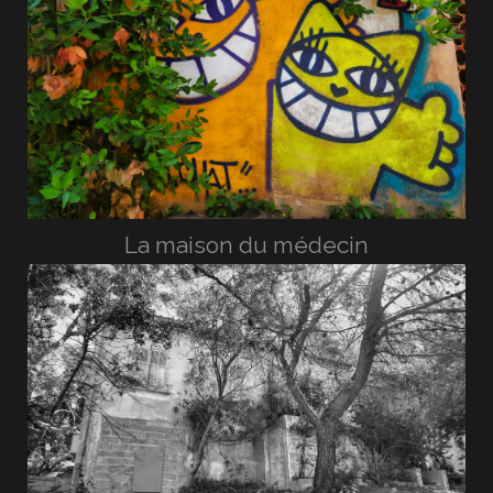
La maison du médecin