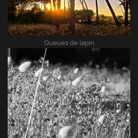
Queues de lapin