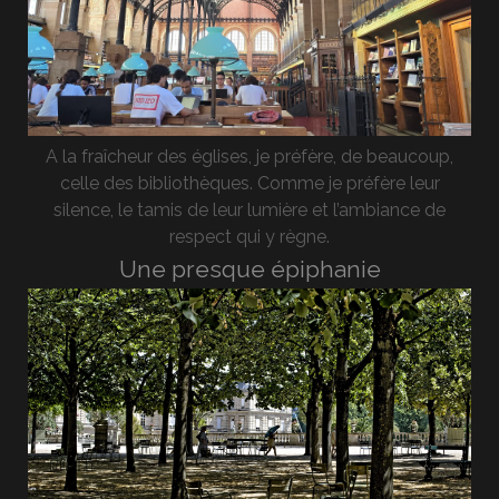
A la fraîcheur des églises, je préfère, de beaucoup,
celle des bibliothèques. Comme je préfère leur
silence, le tamis de leur lumière et l’ambiance de
respect qui y règne.
Une presque épiphanie