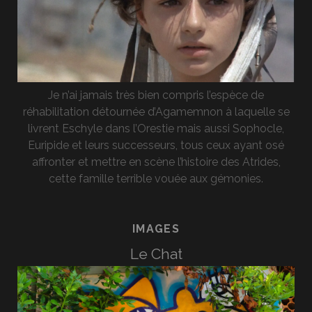
Je n’ai jamais très bien compris l’espèce de
réhabilitation détournée d’Agamemnon à laquelle se
livrent Eschyle dans l’Orestie mais aussi Sophocle,
Euripide et leurs successeurs, tous ceux ayant osé
affronter et mettre en scène l’histoire des Atrides,
cette famille terrible vouée aux gémonies.
IMAGES
Le Chat