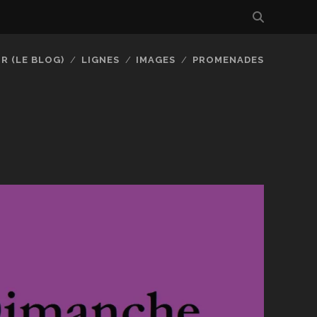
R (LE BLOG)
LIGNES
IMAGES
PROMENADES