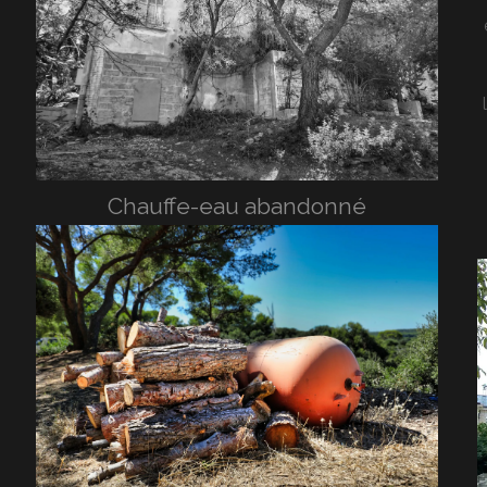
Chauffe-eau abandonné