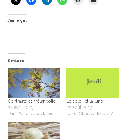
J’aime ça :
Similaire
Contraste et mélancolie
Le soleil et la lune
22 avril 2023
22 août 2019
Dans "Choses de la vie"
Dans "Choses de la vie"