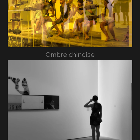
Ombre chinoise