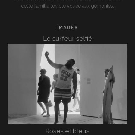
cette famille terrible vouée aux gémonies.
IMAGES
Le surfeur selfié
Roses et bleus