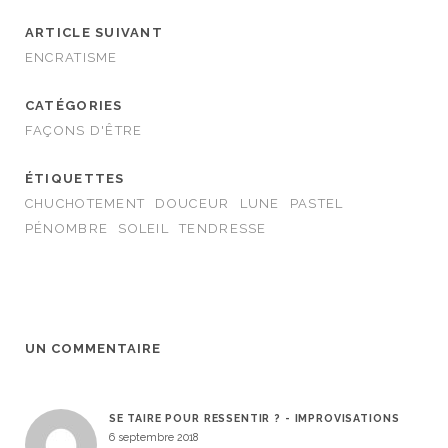
ARTICLE SUIVANT
ENCRATISME
CATÉGORIES
FAÇONS D'ÊTRE
ÉTIQUETTES
CHUCHOTEMENT
DOUCEUR
LUNE
PASTEL
PÉNOMBRE
SOLEIL
TENDRESSE
UN COMMENTAIRE
SE TAIRE POUR RESSENTIR ? - IMPROVISATIONS
6 septembre 2018