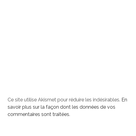
Ce site utilise Akismet pour réduire les indésirables.
En
savoir plus sur la façon dont les données de vos
commentaires sont traitées
.