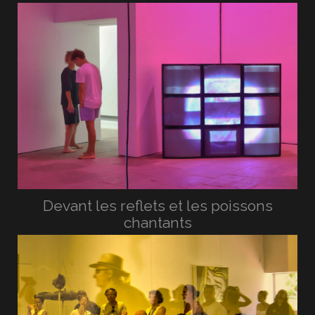
Devant les reflets et les poissons
chantants