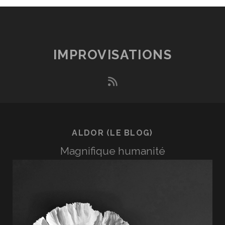
IMPROVISATIONS
rss
ALDOR (LE BLOG)
Magnifique humanité