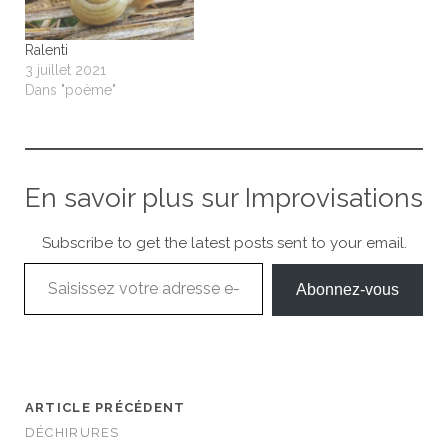
Ralenti
3 juillet 2021
Dans "poème"
En savoir plus sur Improvisations
Subscribe to get the latest posts sent to your email.
Saisissez votre adresse e-mail…
Abonnez-vous
ARTICLE PRÉCÉDENT
DÉCHIRURES