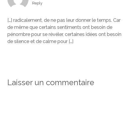
Reply
[…] radicalement, de ne pas leur donner le temps. Car
de même que certains sentiments ont besoin de
pénombre pour se révéler, certaines idées ont besoin
de silence et de calme pour […]
Laisser un commentaire