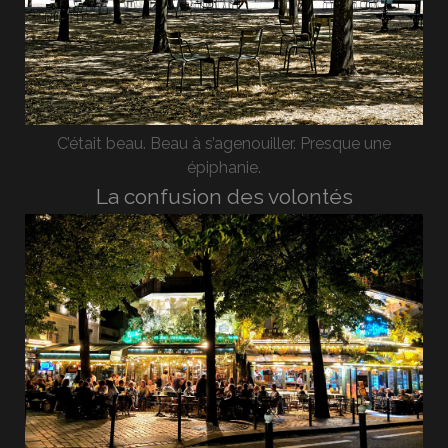
C’était beau. Beau à s’agenouiller. Presque une
épiphanie.
La confusion des volontés