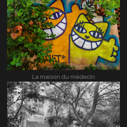
La maison du médecin