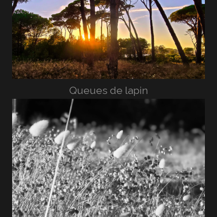
Queues de lapin