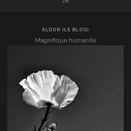
ALDOR (LE BLOG)
Magnifique humanité