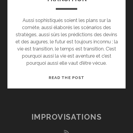
Aussi sophistiqués soient les plans sur la
comète, aussi élaborés les scénarios des
stratèges, aussi sûrs les prédictions des devins
et des augures, le futur est toujours inconnu ; la
vie est transition, le temps est transition. C’est
pourquoi aussi la vie est aventure et c’est
pourquoi aussi elle vaut d’être vécue.
TRANSITION
READ THE POST
IMPROVISATIONS
rss