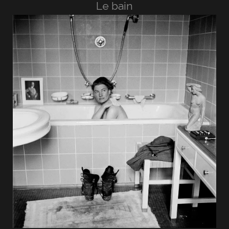
Le bain