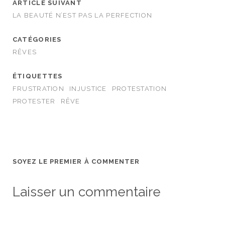
ARTICLE SUIVANT
LA BEAUTÉ N’EST PAS LA PERFECTION
CATÉGORIES
RÊVES
ÉTIQUETTES
FRUSTRATION
INJUSTICE
PROTESTATION
PROTESTER
RÊVE
SOYEZ LE PREMIER À COMMENTER
Laisser un commentaire