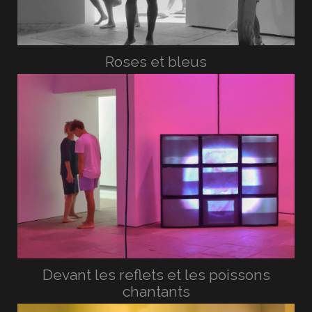
Roses et bleus
Devant les reflets et les poissons
chantants