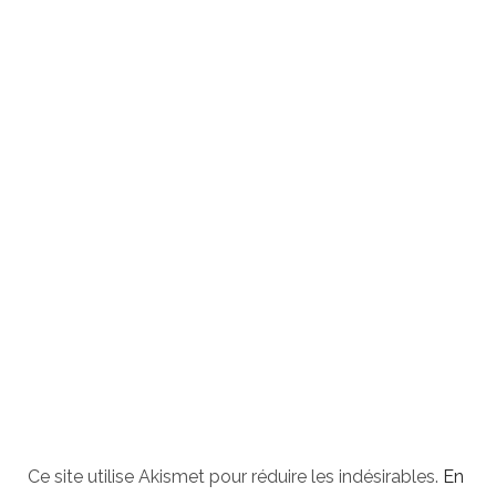
Ce site utilise Akismet pour réduire les indésirables.
En