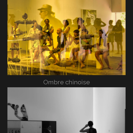
Ombre chinoise