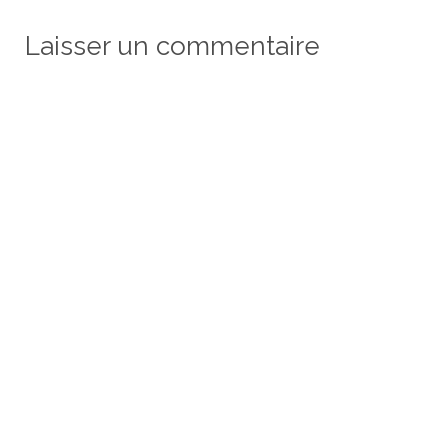
Laisser un commentaire