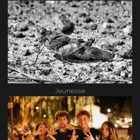
Jeunesse