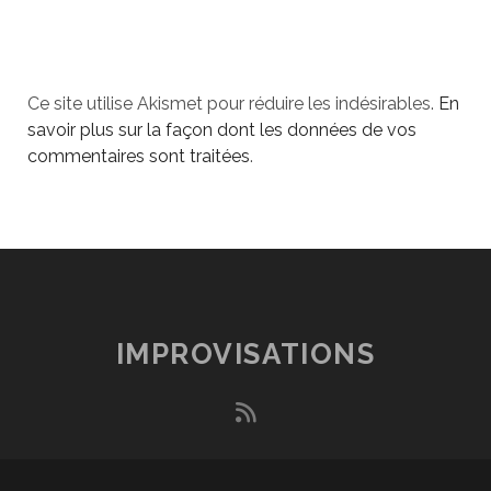
Ce site utilise Akismet pour réduire les indésirables.
En
savoir plus sur la façon dont les données de vos
commentaires sont traitées
.
IMPROVISATIONS
rss