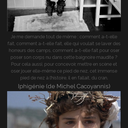
Je me demande tout de même : comment a-t-elle
fait, comment a-t-elle fait, elle qui voulait se laver des
horreurs des camps, comment a-t-elle fait pour oser
poser son corps nu dans cette baignoire maudite ?
Pour cela aussi, pour concevoir, mettre en scène et
oser jouer elle-même ce pied de nez, cet immense
pied de nez à l’histoire, il en fallait, du cran.
Iphigénie (de Michel Cacoyannis)