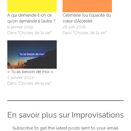
A qui demande-t-on ce
Célimène (ou l’opacité du
qu’on demande à l’autre ?
cœur d’Alceste)
9 janvier 2019
26 juin 2018
Dans "Choses de la vie"
Dans "Choses de la vie"
« Tu as besoin de moi »
2 janvier 2022
Dans "Choses de la vie"
En savoir plus sur Improvisations
Subscribe to get the latest posts sent to your email.