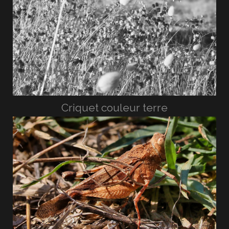
Criquet couleur terre