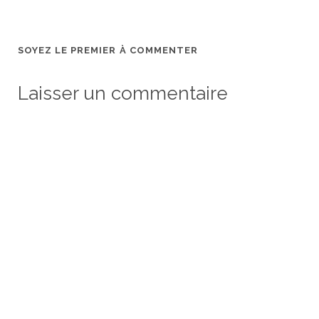
SOYEZ LE PREMIER À COMMENTER
Laisser un commentaire