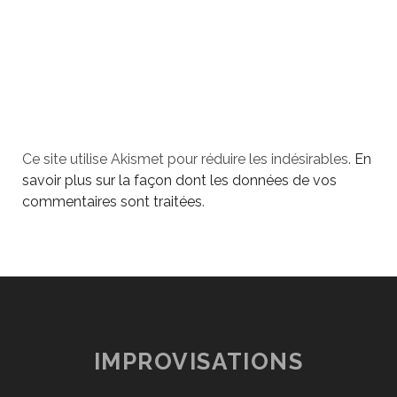
Ce site utilise Akismet pour réduire les indésirables.
En
savoir plus sur la façon dont les données de vos
commentaires sont traitées
.
IMPROVISATIONS