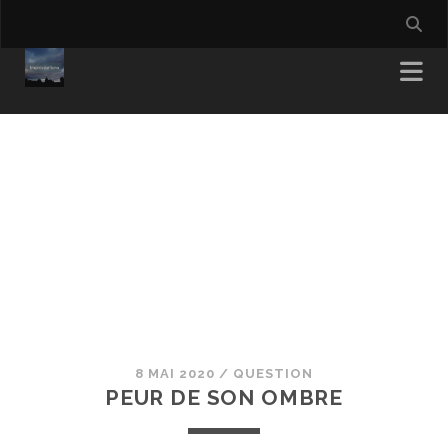
8 MAI 2020
/
QUESTION
PEUR DE SON OMBRE