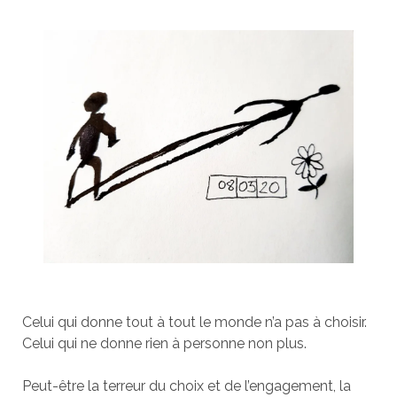
Celui qui donne tout à tout le monde n’a pas à choisir.
Celui qui ne donne rien à personne non plus.
Peut-être la terreur du choix et de l’engagement, la